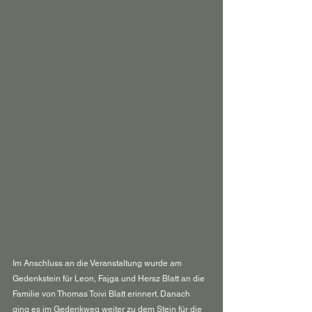
Im Anschluss an die Veranstaltung wurde am 
Gedenkstein für Leon, Fajga und Hersz Blatt an die 
Familie von Thomas Toivi Blatt erinnert. Danach 
ging es im Gedenkweg weiter zu dem Stein für die 