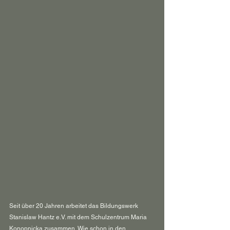
Seit über 20 Jahren arbeitet das Bildungswerk 
Stanislaw Hantz e.V. mit dem Schulzentrum Maria 
Konopnicka zusammen. Wie schon in den 