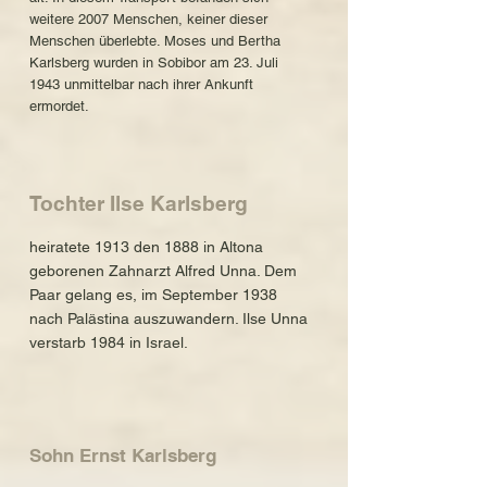
weitere 2007 Menschen, keiner dieser
Menschen überlebte. Moses und Bertha
Karlsberg wurden in Sobibor am 23. Juli
1943 unmittelbar nach ihrer Ankunft
ermordet.
Tochter Ilse Karlsberg
heiratete 1913 den 1888 in Altona
geborenen Zahnarzt Alfred Unna. Dem
Paar gelang es, im September 1938
nach Palästina auszuwandern. Ilse Unna
verstarb 1984 in Israel.
Sohn Ernst Karlsberg