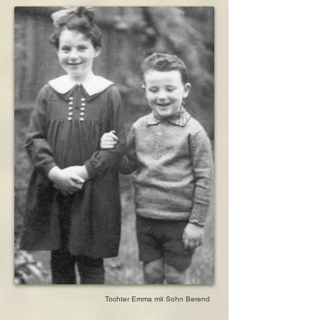
Tochter Emma mit Sohn Berend