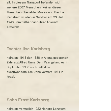
alt. In diesem Transport befanden sich
weitere 2007 Menschen, keiner dieser
Menschen überlebte. Moses und Bertha
Karlsberg wurden in Sobibor am 23. Juli
1943 unmittelbar nach ihrer Ankunft
ermordet.
Tochter Ilse Karlsberg
heiratete 1913 den 1888 in Altona geborenen
Zahnarzt Alfred Unna. Dem Paar gelang es, im
September 1938 nach Palästina
auszuwandern. Ilse Unna verstarb 1984 in
Israel.
Sohn Ernst Karlsberg
heiratete vermutlich 1922 Nanette Lanzkorn