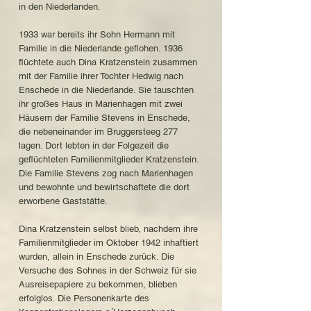
in den Niederlanden.
1933 war bereits ihr Sohn Hermann mit
Familie in die Niederlande geflohen. 1936
flüchtete auch Dina Kratzenstein zusammen
mit der Familie ihrer Tochter Hedwig nach
Enschede in die Niederlande. Sie tauschten
ihr großes Haus in Marienhagen mit zwei
Häusern der Familie Stevens in Enschede,
die nebeneinander im Bruggersteeg 277
lagen. Dort lebten in der Folgezeit die
geflüchteten Familienmitglieder Kratzenstein.
Die Familie Stevens zog nach Marienhagen
und bewohnte und bewirtschaftete die dort
erworbene Gaststätte.
Dina Kratzenstein selbst blieb, nachdem ihre
Familienmitglieder im Oktober 1942 inhaftiert
wurden, allein in Enschede zurück. Die
Versuche des Sohnes in der Schweiz für sie
Ausreisepapiere zu bekommen, blieben
erfolglos. Die Personenkarte des