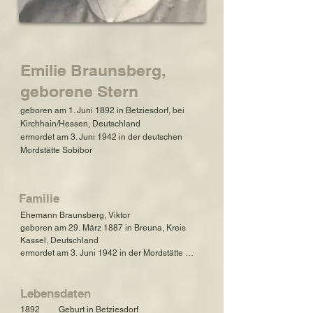
Emilie Braunsberg,
geborene Stern
geboren am 1. Juni 1892 in Betziesdorf, bei
Kirchhain/Hessen, Deutschland
ermordet am 3. Juni 1942 in der deutschen
Mordstätte Sobibor
Familie
Ehemann Braunsberg, Viktor

geboren am 29. März 1887 in Breuna, Kreis 
Kassel, Deutschland

ermordet am 3. Juni 1942 in der Mordstätte 
Sobibor
Lebensdaten
1892         Geburt in Betziesdorf
