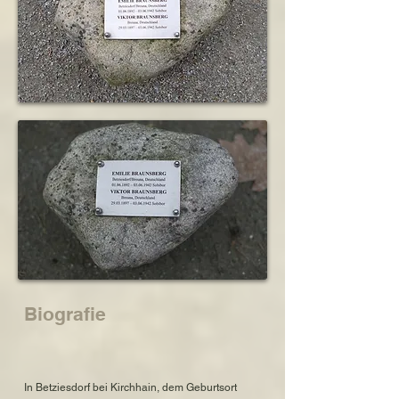
Biografie
In Betziesdorf bei Kirchhain, dem Geburtsort