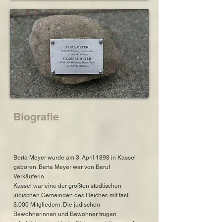
Biografie
Berta Meyer wurde am 3. April 1898 in Kassel
geboren. Berta Meyer war von Beruf
Verkäuferin.
Kassel war eine der größten städtischen
jüdischen Gemeinden des Reiches mit fast
3.000 Mitgliedern. Die jüdischen
Bewohnerinnen und Bewohner trugen