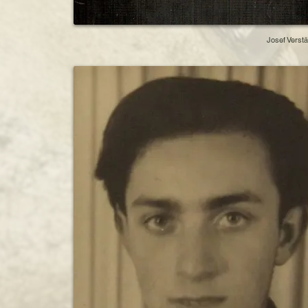
Josef Verstä