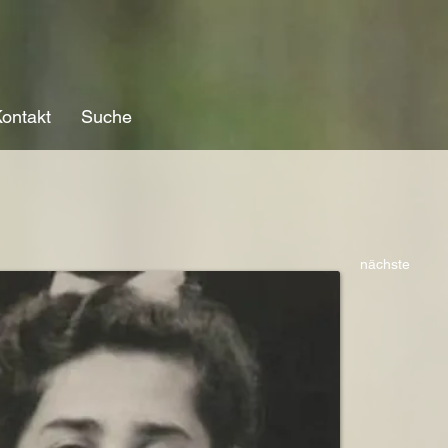
ontakt
Suche
nächste