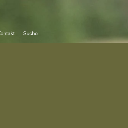
ontakt
Suche