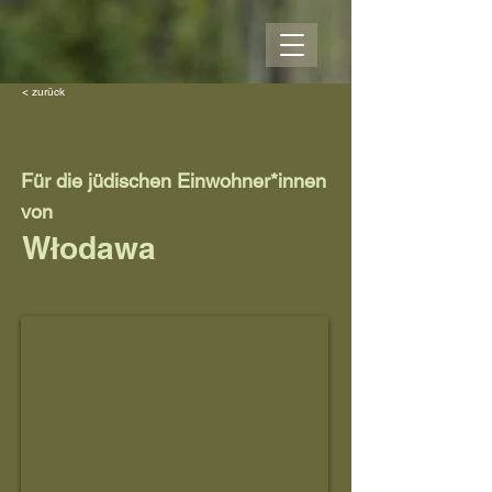
< zurück
Für die jüdischen Einwohner*innen
von
Włodawa