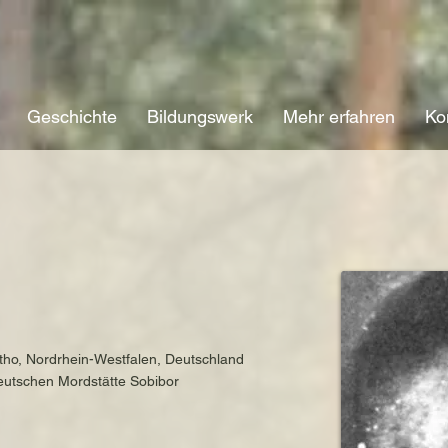
Geschichte
Bildungswerk
Mehr erfahren
Ko
tho, Nordrhein-Westfalen, Deutschland
deutschen Mordstätte Sobibor