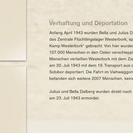
Verhaftung und Deportation
Anfang April 1943 wurden Bella und Julius Da
das Zentrale Flüchtlingslager Westerbork, s
Kamp Westerbork“ gebracht. Von hier wurd
107.000 Menschen in den Osten verschleppt 
Menschen verließen Westerbork mit dem Ziel
am 20. Juli 1943 mit dem 19. Transport aus
Sobibor deportiert. Die Fahrt im Viehwaggon
befanden sich weitere 2007 Menschen, kein
Julius und Bella Dalberg wurden direkt nach
am 23. Juli 1943 ermordet.