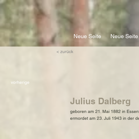
Neue Seite
Neue Seite
< zurück
vorherige
Julius Dalberg
geboren am 21. Mai 1882 in Essen
ermordet am 23. Juli 1943 in der 