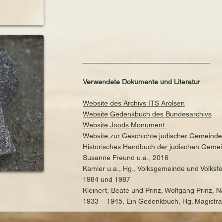
Verwendete Dokumente und Literatur
Website des Archivs ITS Arolsen
Website Gedenkbuch des Bundesarchivs
Website Joods Monument
Website zur Geschichte jüdischer Gemeinde
Historisches Handbuch der jüdischen Gemein
Susanne Freund u.a., 2016
Kamler u.a., Hg., Volksgemeinde und Volksfei
1984 und 1987
Kleinert, Beate und Prinz, Wolfgang Prinz,
1933 – 1945, Ein Gedenkbuch, Hg. Magistrat