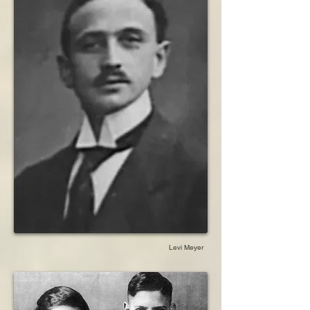
Levi Meyer