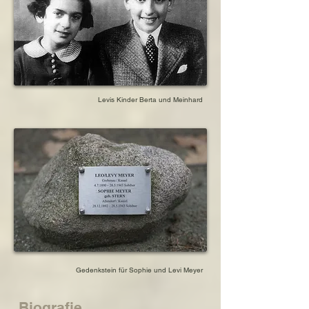
Levis Kinder Berta und Meinhard
Gedenkstein für Sophie und Levi Meyer
Biografie