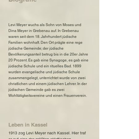
Levi Meyer wuchs als Sohn von Moses und
Dina Meyer in Grebenau auf. In Grebenau
waren seit dem 18. Jahrhundert jüdische
Familien wohnhaft. Den Ort prägte eine rege
jüdische Gemeinde; der jüdische
Bevölkerungsanteil betrug bis in die 20er Jahre
20 Prozent. Es gab eine Synagoge, es gab eine
jüdische Schule und ein rituelles Bad. 1899
wurden evangelische und jüdische Schule
zusammengelegt, unterrichtet wurde von zwei
christlichen und einem jüdischen Lehrer. In der
jüdischen Gemeinde gab es zwei
Wohltätigkeitsvereine und einen Frauenverein.
Leben in Kassel
1913 zog Levi Meyer nach Kassel. Hier traf