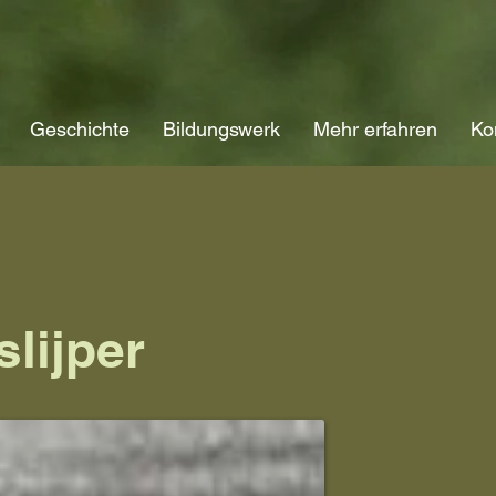
Geschichte
Bildungswerk
Mehr erfahren
Ko
slijper