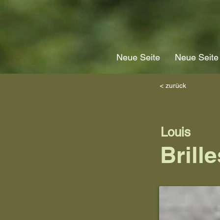
Neue Seite
Neue Seite
< zurück
Louis
Brille