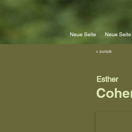
Neue Seite
Neue Seite
< zurück
Esther
Cohe