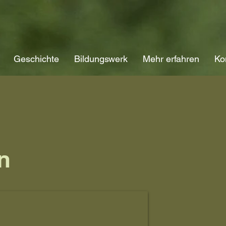
Geschichte
Bildungswerk
Mehr erfahren
Ko
n