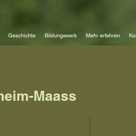
Geschichte
Bildungswerk
Mehr erfahren
Ko
heim-Maass