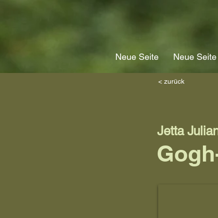
Neue Seite
Neue Seite
< zurück
Jetta Julia
Gogh-