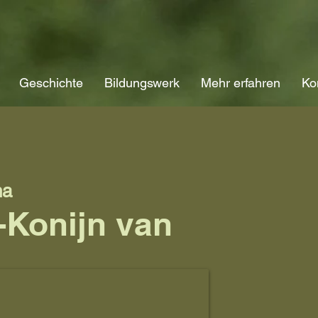
Geschichte
Bildungswerk
Mehr erfahren
Ko
na
Konijn van