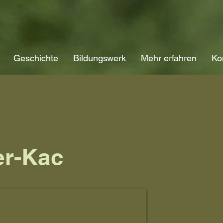
Geschichte
Bildungswerk
Mehr erfahren
Ko
er-Kac