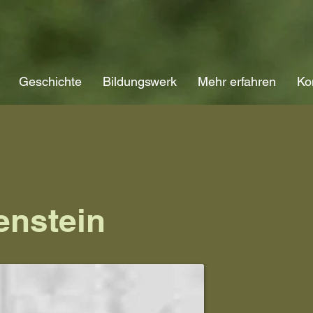
Geschichte
Bildungswerk
Mehr erfahren
Ko
enstein