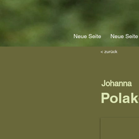
Neue Seite
Neue Seite
< zurück
Johanna
Polak