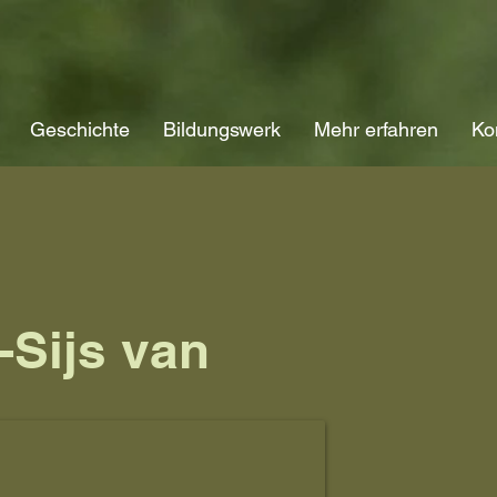
Geschichte
Bildungswerk
Mehr erfahren
Ko
-Sijs van