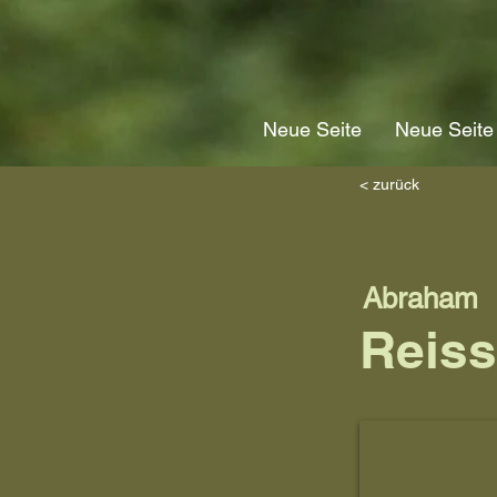
Neue Seite
Neue Seite
< zurück
Abraham
Reiss