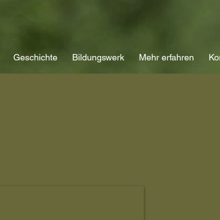
Geschichte
Bildungswerk
Mehr erfahren
Ko