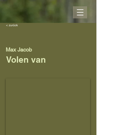
< zurück
Max Jacob
Volen van