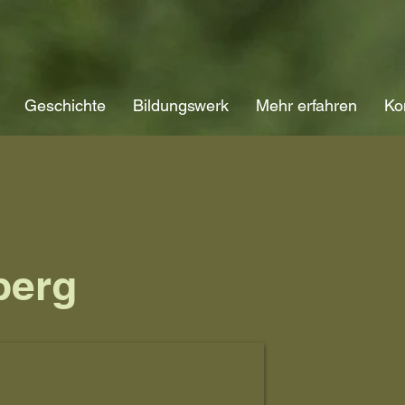
Geschichte
Bildungswerk
Mehr erfahren
Ko
berg