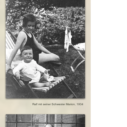
Ralf mit seiner Schwester Marion, 1934