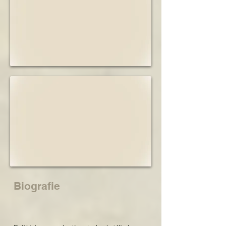
Biografie