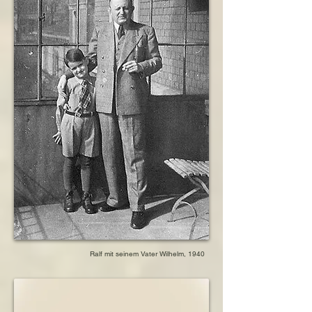
Ralf mit seinem Vater Wilhelm, 1940