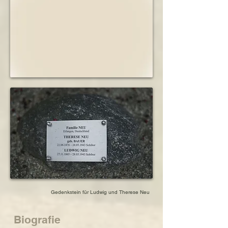
Gedenkstein für Ludwig und Therese Neu
Biografie