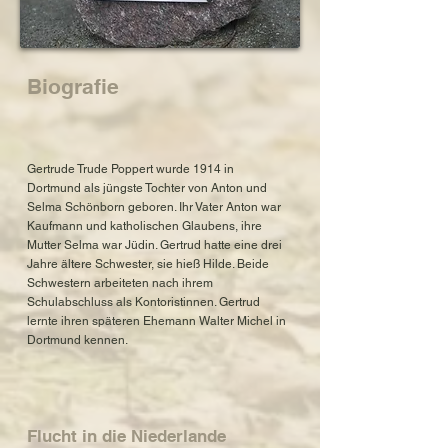
Biografie
Gertrude Trude Poppert wurde 1914 in
Dortmund als jüngste Tochter von Anton und
Selma Schönborn geboren. Ihr Vater Anton war
Kaufmann und katholischen Glaubens, ihre
Mutter Selma war Jüdin. Gertrud hatte eine drei
Jahre ältere Schwester, sie hieß Hilde. Beide
Schwestern arbeiteten nach ihrem
Schulabschluss als Kontoristinnen. Gertrud
lernte ihren späteren Ehemann Walter Michel in
Dortmund kennen.
Flucht in die Niederlande