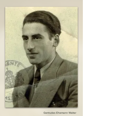
Gertrudes Ehemann Walter