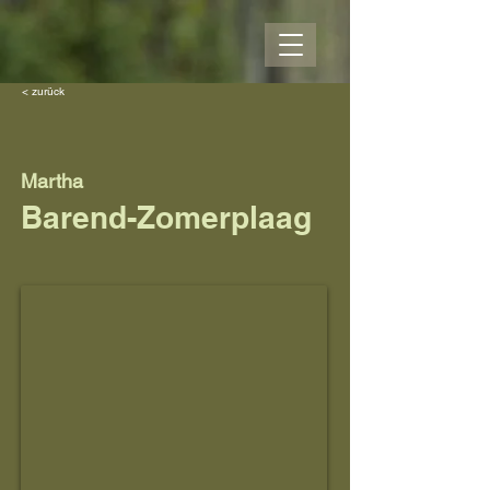
< zurück
Martha
Barend-Zomerplaag