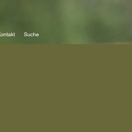
ontakt
Suche