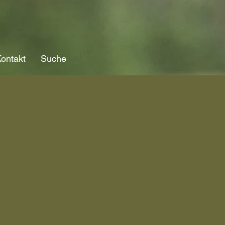
ontakt
Suche