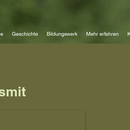
ne
Geschichte
Bildungswerk
Mehr erfahren
K
smit