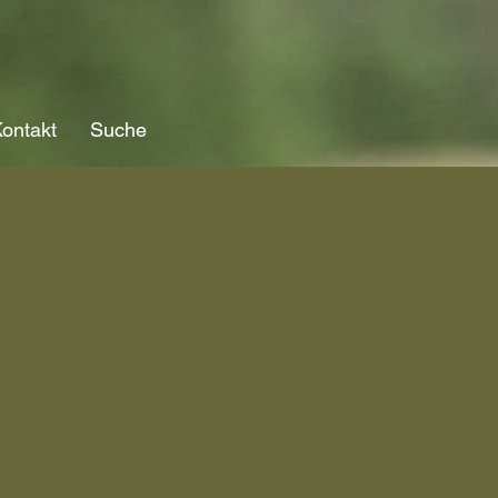
ontakt
Suche