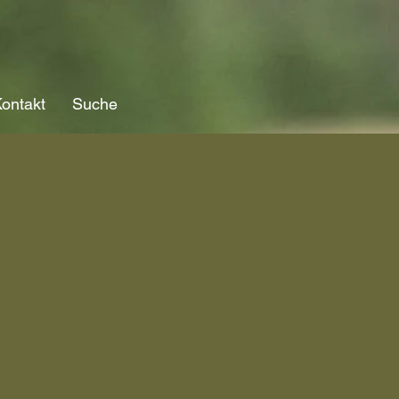
ontakt
Suche