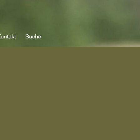
ontakt
Suche