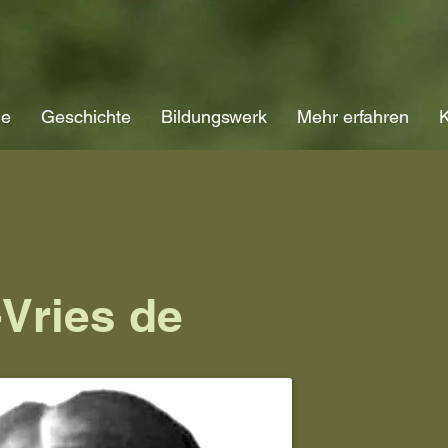
ne
Geschichte
Bildungswerk
Mehr erfahren
K
-Vries de