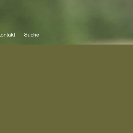
ontakt
Suche