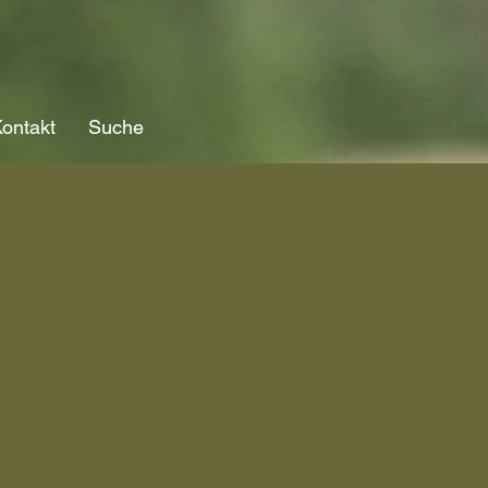
ontakt
Suche