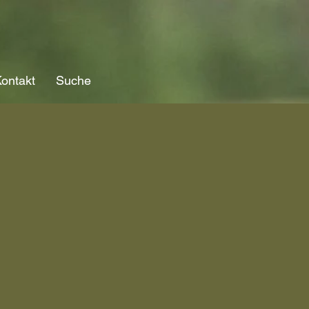
ontakt
Suche