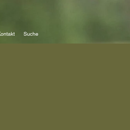
ontakt
Suche