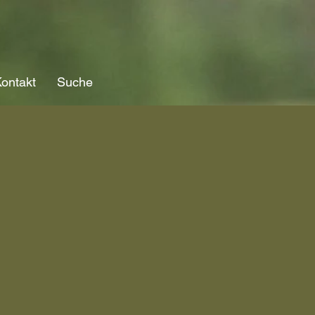
ontakt
Suche