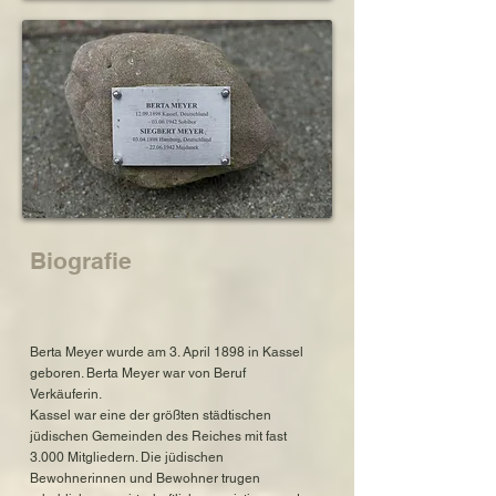
Biografie
Berta Meyer wurde am 3. April 1898 in Kassel
geboren. Berta Meyer war von Beruf
Verkäuferin.
Kassel war eine der größten städtischen
jüdischen Gemeinden des Reiches mit fast
3.000 Mitgliedern. Die jüdischen
Bewohnerinnen und Bewohner trugen