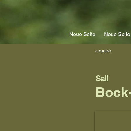
Neue Seite
Neue Seite
< zurück
Sali
Bock