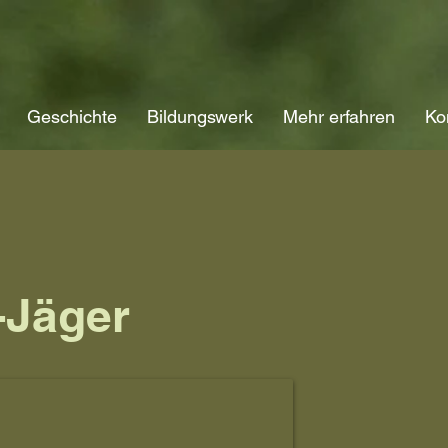
Geschichte
Bildungswerk
Mehr erfahren
Ko
-Jäger