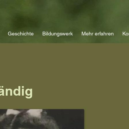
Geschichte
Bildungswerk
Mehr erfahren
Ko
ändig