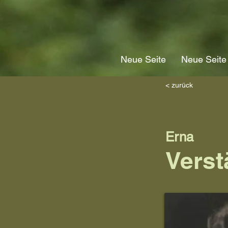
Neue Seite
Neue Seite
< zurück
Erna
Verst