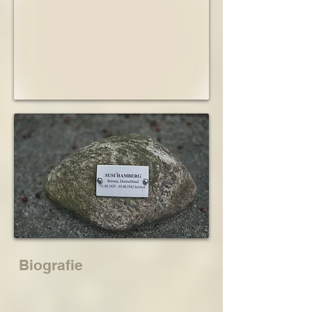
Biografie