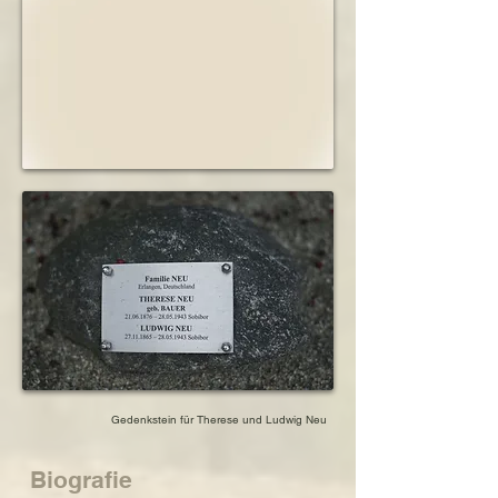
Gedenkstein für Therese und Ludwig Neu
Biografie