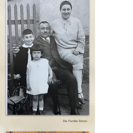
Die Familie Simon