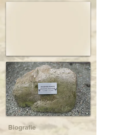
Biografie