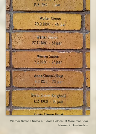
Werner Simons Name auf dem Holocaust Monument der
Namen in Amsterdam