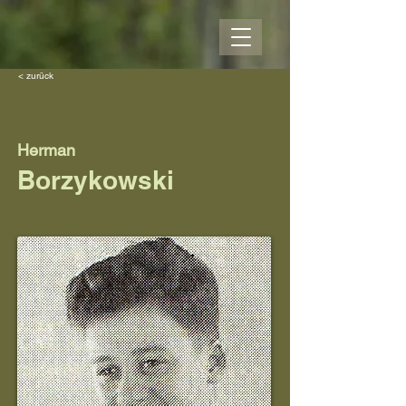
< zurück
Herman
Borzykowski