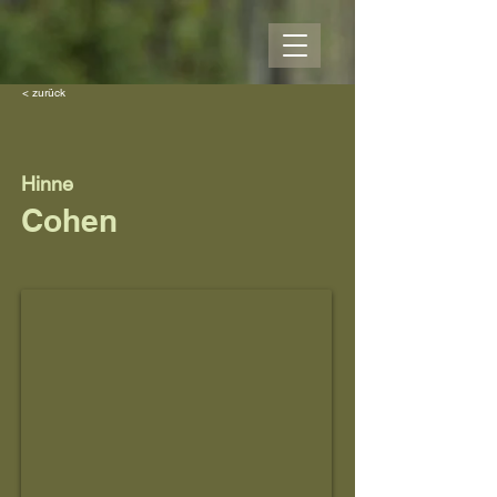
< zurück
Hinne
Cohen