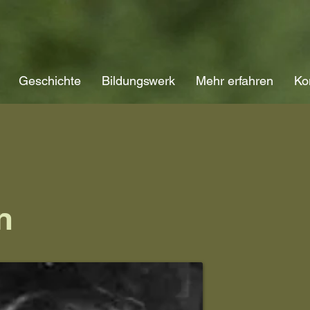
Geschichte
Bildungswerk
Mehr erfahren
Ko
n