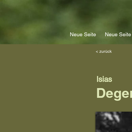
Neue Seite
Neue Seite
< zurück
Isias
Dege