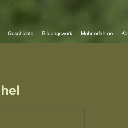
Geschichte
Bildungswerk
Mehr erfahren
Ko
hel