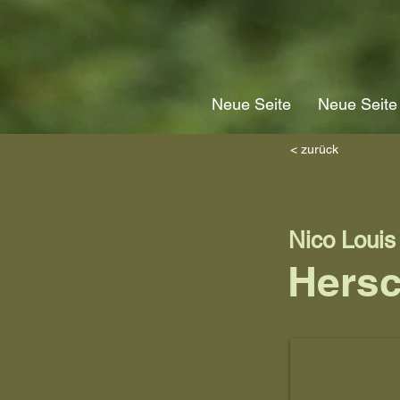
Neue Seite
Neue Seite
< zurück
Nico Louis
Hersc