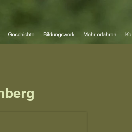
Geschichte
Bildungswerk
Mehr erfahren
Ko
nberg