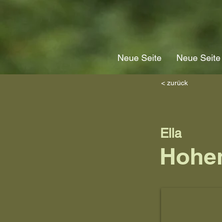
Neue Seite
Neue Seite
< zurück
Ella
Hohe