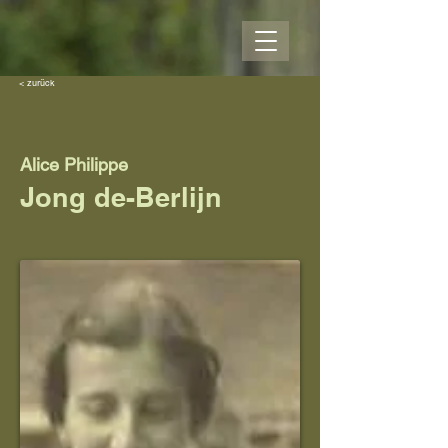
< zurück
Alice Philippe
Jong de-Berlijn