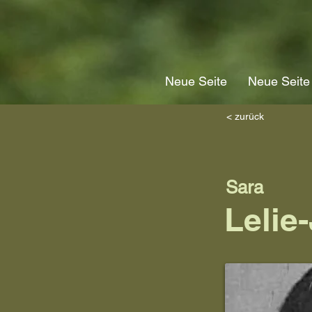
Neue Seite
Neue Seite
< zurück
Sara
Lelie