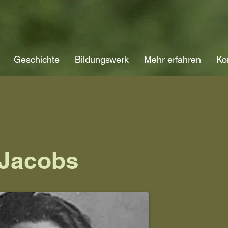
Geschichte
Bildungswerk
Mehr erfahren
Ko
-Jacobs