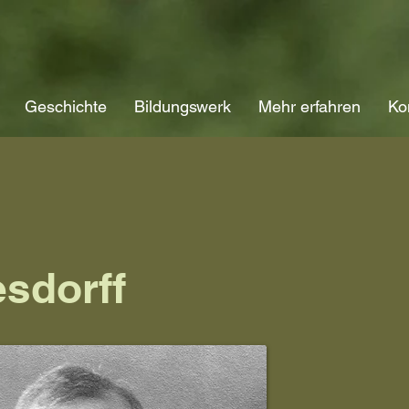
Geschichte
Bildungswerk
Mehr erfahren
Ko
sdorff