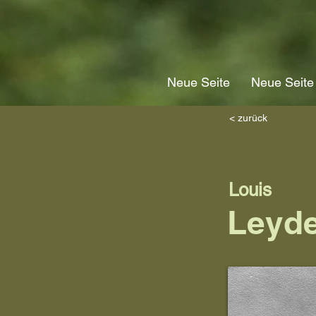
Neue Seite
Neue Seite
< zurück
Louis
Leyde